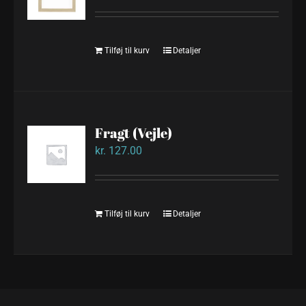
Tilføj til kurv
Detaljer
Fragt (Vejle)
kr.
127.00
Tilføj til kurv
Detaljer